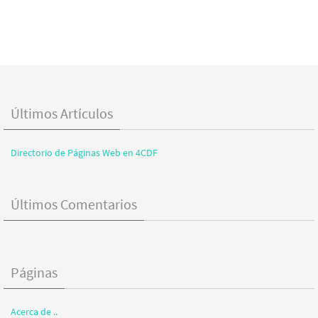
Últimos Artículos
Directorio de Páginas Web en 4CDF
Últimos Comentarios
Páginas
Acerca de ..