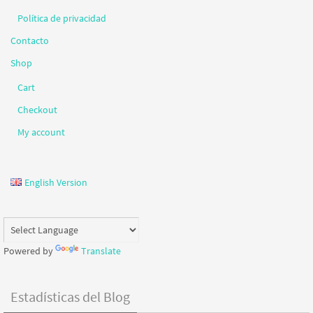
Política de privacidad
Contacto
Shop
Cart
Checkout
My account
English Version
Powered by
Translate
Estadísticas del Blog